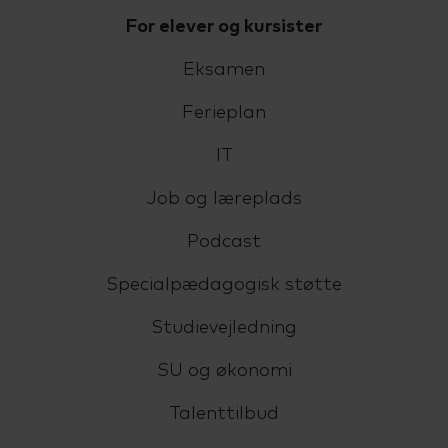
For elever og kursister
Eksamen
Ferieplan
IT
Job og læreplads
Podcast
Specialpædagogisk støtte
Studievejledning
SU og økonomi
Talenttilbud