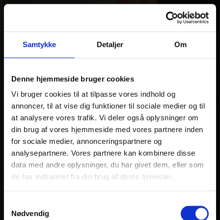
Samtykke
Detaljer
Om
Denne hjemmeside bruger cookies
Vi bruger cookies til at tilpasse vores indhold og
annoncer, til at vise dig funktioner til sociale medier og til
at analysere vores trafik. Vi deler også oplysninger om
din brug af vores hjemmeside med vores partnere inden
for sociale medier, annonceringspartnere og
analysepartnere. Vores partnere kan kombinere disse
data med andre oplysninger, du har givet dem, eller som
de har indsamlet fra din brug af deres tjenester.
Samtykkevalg
Nødvendig