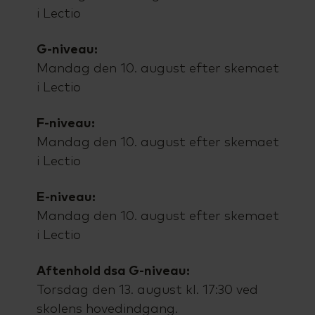
i Lectio
G-niveau:
Mandag den 10. august efter skemaet
i Lectio
F-niveau:
Mandag den 10. august efter skemaet
i Lectio
E-niveau:
Mandag den 10. august efter skemaet
i Lectio
Aftenhold dsa G-niveau:
Torsdag den 13. august kl. 17:30 ved
skolens hovedindgang.