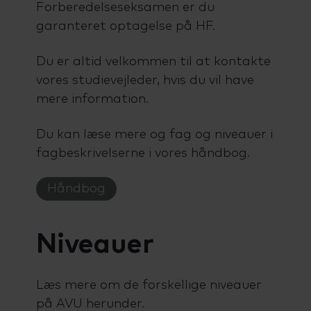
Forberedelseseksamen er du
garanteret optagelse på HF.
Du er altid velkommen til at kontakte
vores studievejleder, hvis du vil have
mere information.
Du kan læse mere og fag og niveauer i
fagbeskrivelserne i vores håndbog.
Håndbog
Niveauer
Læs mere om de forskellige niveauer
på AVU herunder.