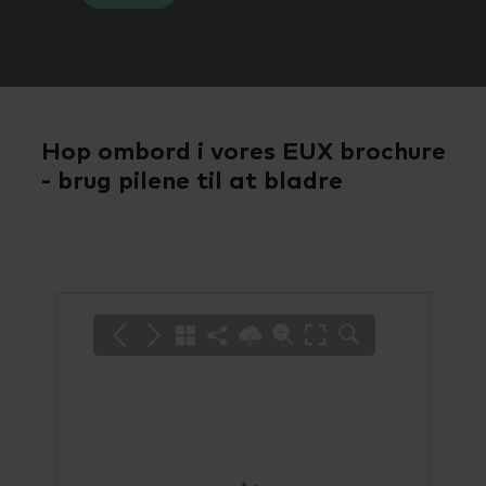
Hop ombord i vores EUX brochure
- brug pilene til at bladre