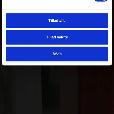
Tillad alle
Tillad valgte
Afvis