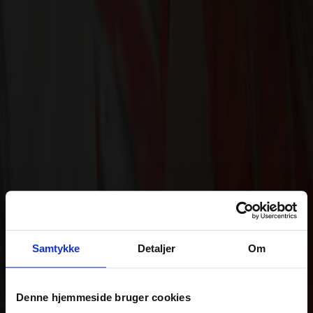
Samtykke
Detaljer
Om
Denne hjemmeside bruger cookies