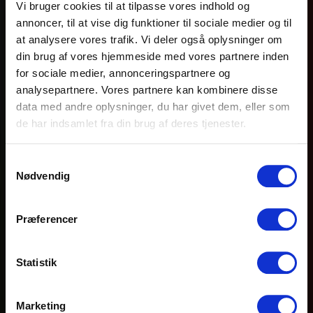
Vi bruger cookies til at tilpasse vores indhold og
annoncer, til at vise dig funktioner til sociale medier og til
at analysere vores trafik. Vi deler også oplysninger om
din brug af vores hjemmeside med vores partnere inden
for sociale medier, annonceringspartnere og
analysepartnere. Vores partnere kan kombinere disse
data med andre oplysninger, du har givet dem, eller som
de har indsamlet fra din brug af deres tjenester.
Samtykkevalg
Nødvendig
Præferencer
Statistik
Marketing