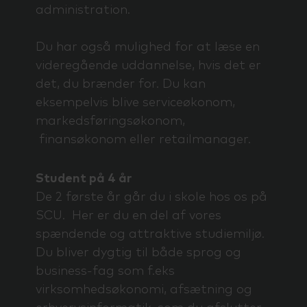
administration.
Du har også mulighed for at læse en
videregående uddannelse, hvis det er
det, du brænder for. Du kan
eksempelvis blive serviceøkonom,
markedsføringsøkonom,
finansøkonom eller retailmanager.
Student på 4 år
De 2 første år går du i skole hos os på
SCU. Her er du en del af vores
spændende og attraktive studiemiljø.
Du bliver dygtig til både sprog og
business-fag som f.eks
virksomhedsøkonomi, afsætning og