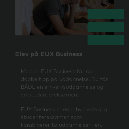
Elev på EUX Business
Med en EUX Business får du
dobbelt op på uddannelse. Du får
BÅDE en erhvervsuddannelse og
en studentereksamen.
EUX Business er en erhvervsfaglig
studentereksamen som
kombinerer to uddannelser i en.