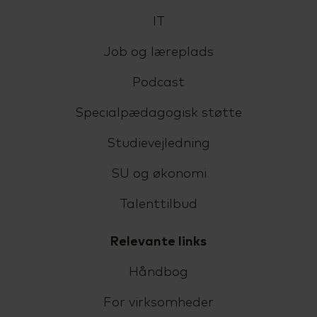
IT
Job og læreplads
Podcast
Specialpædagogisk støtte
Studievejledning
SU og økonomi
Talenttilbud
Relevante links
Håndbog
For virksomheder