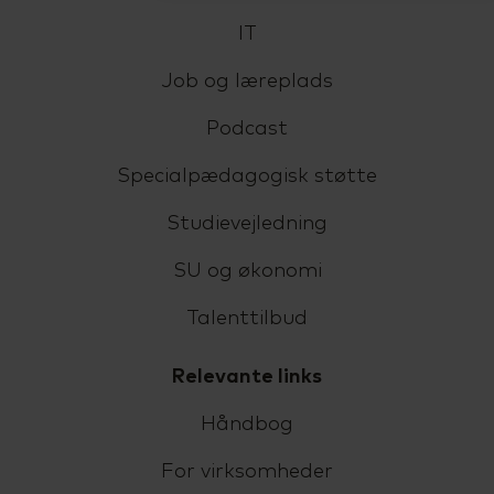
IT
Job og læreplads
Podcast
Specialpædagogisk støtte
Studievejledning
SU og økonomi
Talenttilbud
Relevante links
Håndbog
For virksomheder