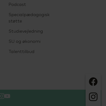
Podcast
Specialpædagogisk
støtte
Studievejledning
SU og økonomi
Talenttilbud