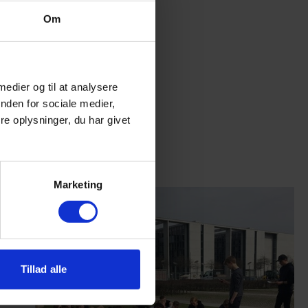
Om
 medier og til at analysere
nden for sociale medier,
e oplysninger, du har givet
Marketing
Tillad alle