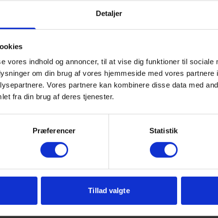
Detaljer
ookies
se vores indhold og annoncer, til at vise dig funktioner til sociale
oplysninger om din brug af vores hjemmeside med vores partnere i
ysepartnere. Vores partnere kan kombinere disse data med andr
et fra din brug af deres tjenester.
Præferencer
Statistik
Tillad valgte