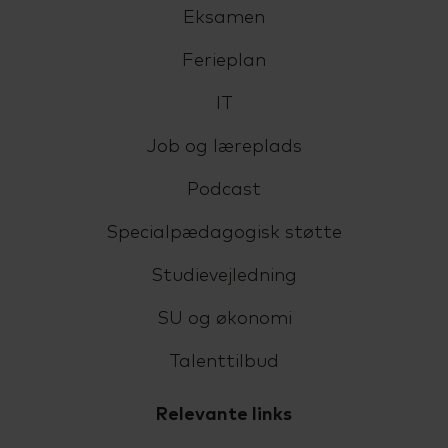
Eksamen
Ferieplan
IT
Job og læreplads
Podcast
Specialpædagogisk støtte
Studievejledning
SU og økonomi
Talenttilbud
Relevante links