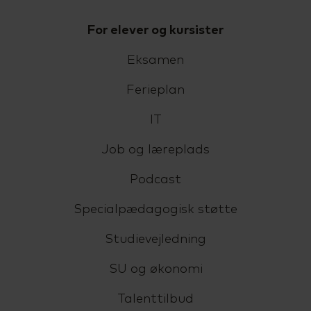
For elever og kursister
Eksamen
Ferieplan
IT
Job og læreplads
Podcast
Specialpædagogisk støtte
Studievejledning
SU og økonomi
Talenttilbud