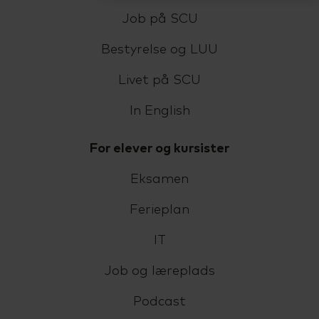
Job på SCU
Bestyrelse og LUU
Livet på SCU
In English
For elever og kursister
Eksamen
Ferieplan
IT
Job og læreplads
Podcast