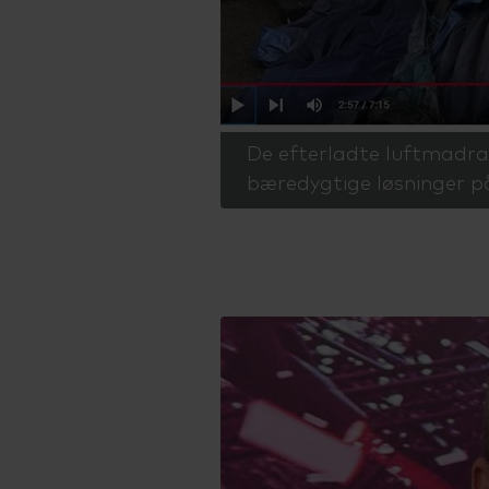
De efterladte luftmadra
bæredygtige løsninger på