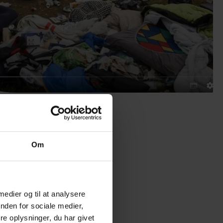
Om
 medier og til at analysere
nden for sociale medier,
e oplysninger, du har givet