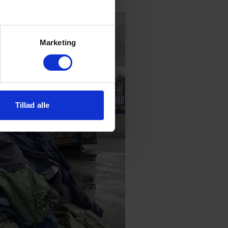
Marketing
Tillad alle