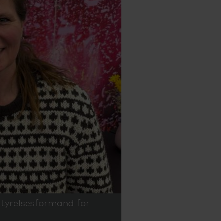
styrelsesformand for