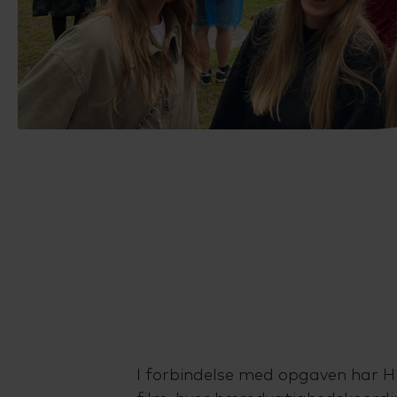
I forbindelse med opgaven har 