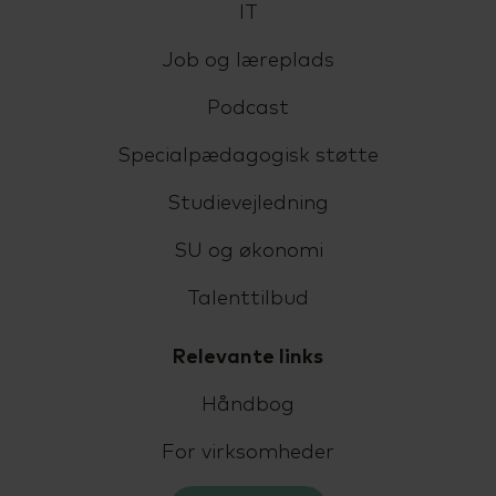
IT
Job og læreplads
Podcast
Specialpædagogisk støtte
Studievejledning
SU og økonomi
Talenttilbud
Relevante links
Håndbog
For virksomheder