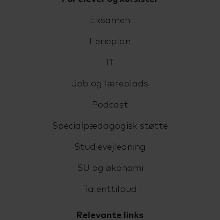
Eksamen
Ferieplan
IT
Job og læreplads
Podcast
Specialpædagogisk støtte
Studievejledning
SU og økonomi
Talenttilbud
Relevante links