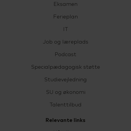
Eksamen
Ferieplan
IT
Job og læreplads
Podcast
Specialpædagogisk støtte
Studievejledning
SU og økonomi
Talenttilbud
Relevante links