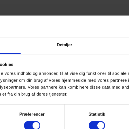
Detaljer
ookies
se vores indhold og annoncer, til at vise dig funktioner til sociale
oplysninger om din brug af vores hjemmeside med vores partnere i
ysepartnere. Vores partnere kan kombinere disse data med andr
et fra din brug af deres tjenester.
Præferencer
Statistik