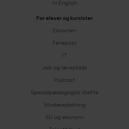
In English
For elever og kursister
Eksamen
Ferieplan
IT
Job og læreplads
Podcast
Specialpædagogisk støtte
Studievejledning
SU og økonomi