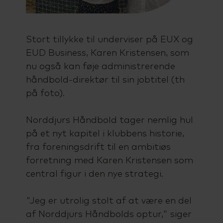
Stort tillykke til underviser på EUX og
EUD Business, Karen Kristensen, som
nu også kan føje administrerende
håndbold-direktør til sin jobtitel (th
på foto).
Norddjurs Håndbold tager nemlig hul
på et nyt kapitel i klubbens historie,
fra foreningsdrift til en ambitiøs
forretning med Karen Kristensen som
central figur i den nye strategi.
"Jeg er utrolig stolt af at være en del
af Norddjurs Håndbolds optur," siger