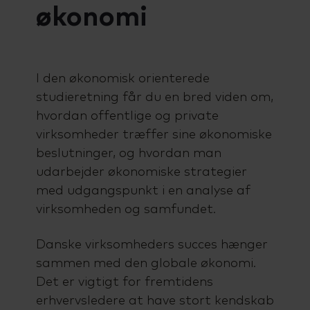
økonomi
I den økonomisk orienterede
studieretning får du en bred viden om,
hvordan offentlige og private
virksomheder træffer sine økonomiske
beslutninger, og hvordan man
udarbejder økonomiske strategier
med udgangspunkt i en analyse af
virksomheden og samfundet.
Danske virksomheders succes hænger
sammen med den globale økonomi.
Det er vigtigt for fremtidens
erhvervsledere at have stort kendskab