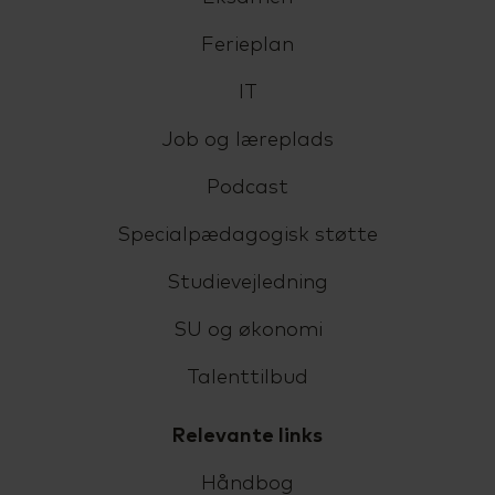
Ferieplan
IT
Job og læreplads
Podcast
Specialpædagogisk støtte
Studievejledning
SU og økonomi
Talenttilbud
Relevante links
Håndbog