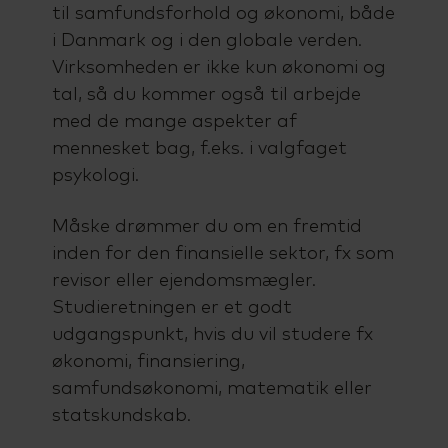
til samfundsforhold og økonomi, både
i Danmark og i den globale verden.
Virksomheden er ikke kun økonomi og
tal, så du kommer også til arbejde
med de mange aspekter af
mennesket bag, f.eks. i valgfaget
psykologi.
Måske drømmer du om en fremtid
inden for den finansielle sektor, fx som
revisor eller ejendomsmægler.
Studieretningen er et godt
udgangspunkt, hvis du vil studere fx
økonomi, finansiering,
samfundsøkonomi, matematik eller
statskundskab.