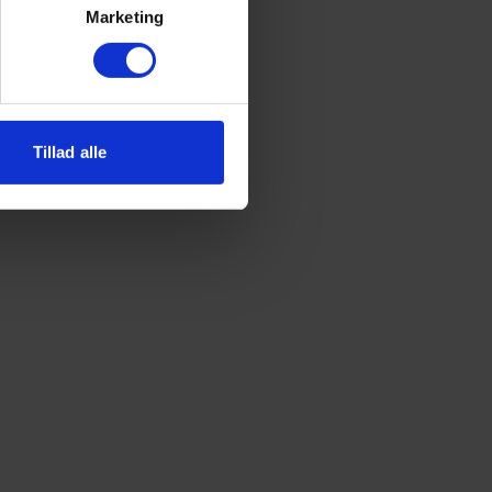
Marketing
Tillad alle