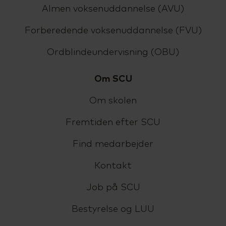
Almen voksenuddannelse (AVU)
Forberedende voksenuddannelse (FVU)
Ordblindeundervisning (OBU)
Om SCU
Om skolen
Fremtiden efter SCU
Find medarbejder
Kontakt
Job på SCU
Bestyrelse og LUU