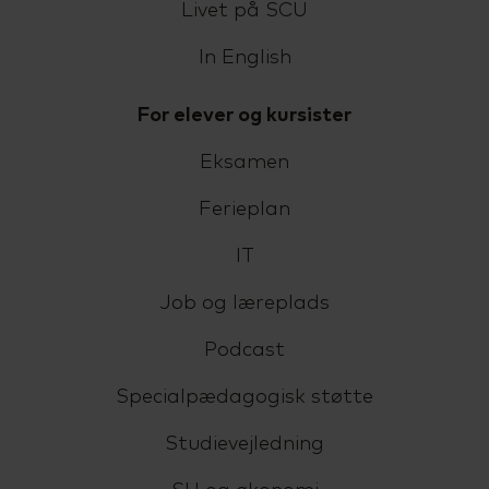
Livet på SCU
In English
For elever og kursister
Eksamen
Ferieplan
IT
Job og læreplads
Podcast
Specialpædagogisk støtte
Studievejledning