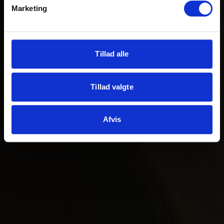
Marketing
Tillad alle
Tillad valgte
Afvis