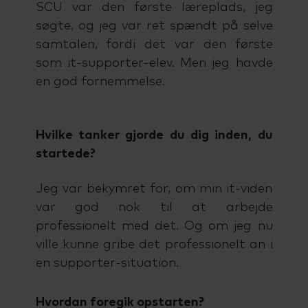
SCU var den første læreplads, jeg
søgte, og jeg var ret spændt på selve
samtalen, fordi det var den første
som it-supporter-elev. Men jeg havde
en god fornemmelse.
Hvilke tanker gjorde du dig inden, du
startede?
Jeg var bekymret for, om min it-viden
var god nok til at arbejde
professionelt med det. Og om jeg nu
ville kunne gribe det professionelt an i
en supporter-situation.
Hvordan foregik opstarten?