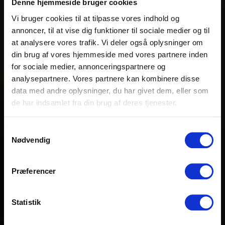
Denne hjemmeside bruger cookies
Vi bruger cookies til at tilpasse vores indhold og
annoncer, til at vise dig funktioner til sociale medier og til
at analysere vores trafik. Vi deler også oplysninger om
din brug af vores hjemmeside med vores partnere inden
for sociale medier, annonceringspartnere og
analysepartnere. Vores partnere kan kombinere disse
data med andre oplysninger, du har givet dem, eller som
de har indsamlet fra din brug af deres tjenester.
Samtykkevalg
Nødvendig
Præferencer
Statistik