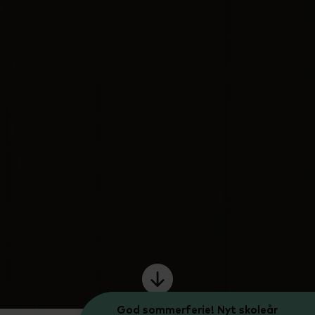
God sommerferie! Nyt skoleår