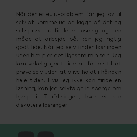
Når der er et it-problem, får jeg lov til
selv at komme ud og kigge på det og
selv prøve at finde en løsning, og den
måde at arbejde på, kan jeg rigtig
godt lide. Når jeg selv finder løsningen
uden hjælp er det ligesom min sejr. Jeg
kan virkelig godt lide at få lov til at
prøve selv uden at blive holdt i hånden
hele tiden. Hvis jeg ikke kan finde en
løsning, kan jeg selvfølgelig spørge om
hjælp i IT-afdelingen, hvor vi kan
diskutere løsninger.