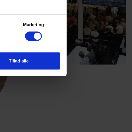
Marketing
Tillad alle