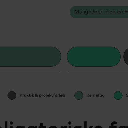
Muligheder med en 