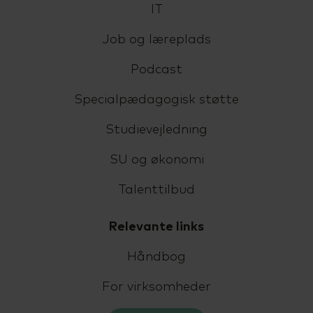
IT
Job og læreplads
Podcast
Specialpædagogisk støtte
Studievejledning
SU og økonomi
Talenttilbud
Relevante links
Håndbog
For virksomheder