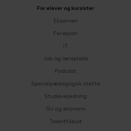
For elever og kursister
Eksamen
Ferieplan
IT
Job og læreplads
Podcast
Specialpædagogisk støtte
Studievejledning
SU og økonomi
Talenttilbud