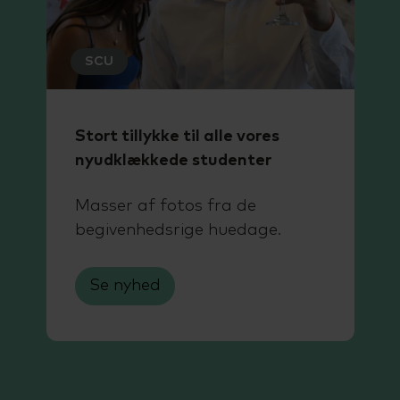
SCU
Stort tillykke til alle vores
nyudklækkede studenter
Masser af fotos fra de
begivenhedsrige huedage.
Se nyhed