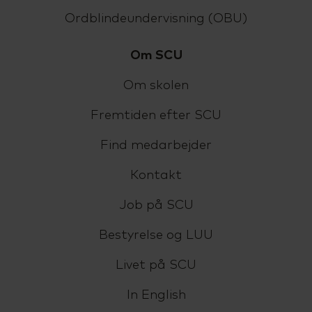
Ordblindeundervisning (OBU)
Om SCU
Om skolen
Fremtiden efter SCU
Find medarbejder
Kontakt
Job på SCU
Bestyrelse og LUU
Livet på SCU
In English