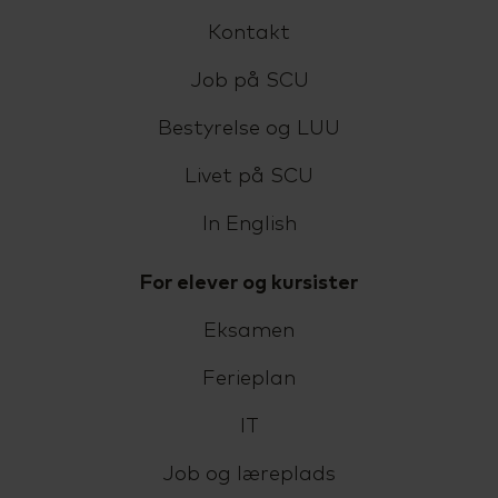
Kontakt
Job på SCU
Bestyrelse og LUU
Livet på SCU
In English
For elever og kursister
Eksamen
Ferieplan
IT
Job og læreplads