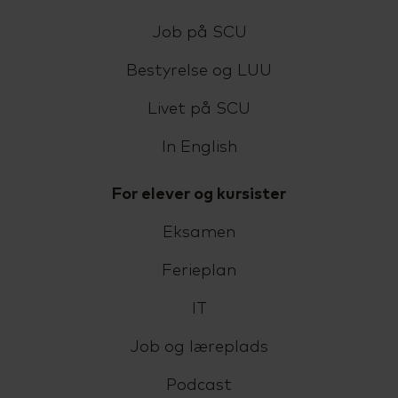
Job på SCU
Bestyrelse og LUU
Livet på SCU
In English
For elever og kursister
Eksamen
Ferieplan
IT
Job og læreplads
Podcast